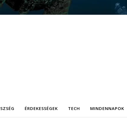
ÉSZSÉG
ÉRDEKESSÉGEK
TECH
MINDENNAPOK