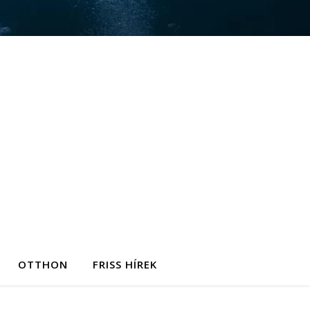
OTTHON
FRISS HÍREK