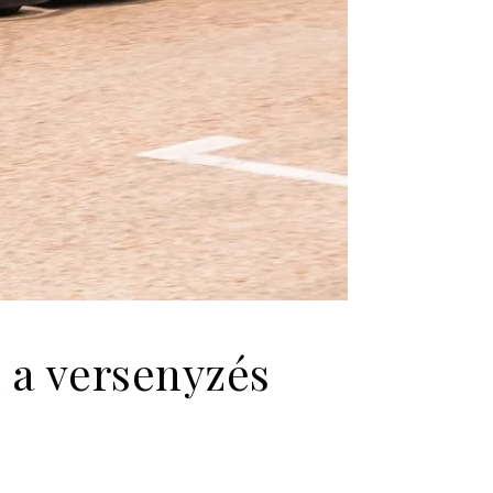
 a versenyzés