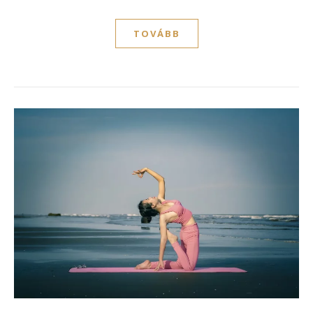
TOVÁBB