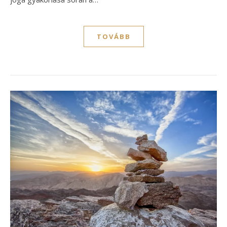
TOVÁBB