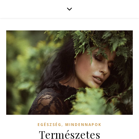
,
EGÉSZSÉG
MINDENNAPOK
Természetes