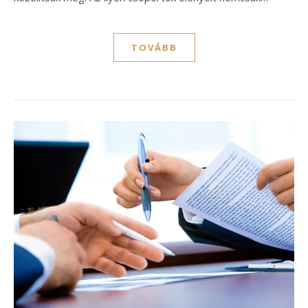
TOVÁBB