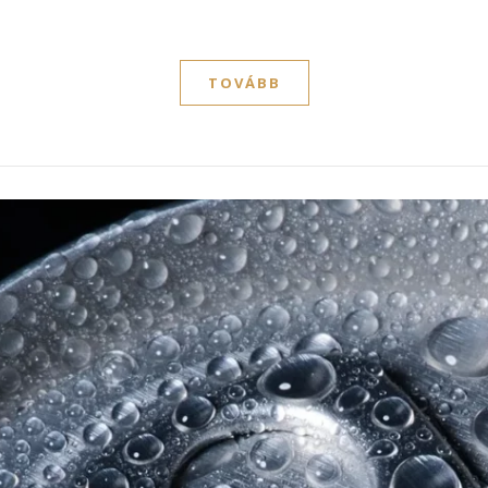
TOVÁBB