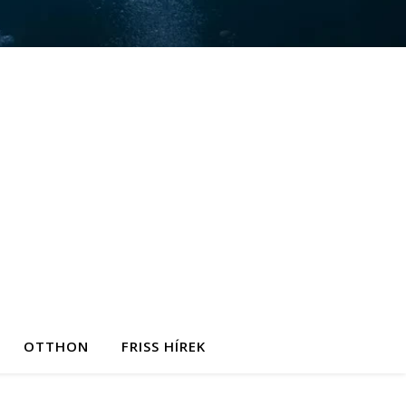
OTTHON
FRISS HÍREK