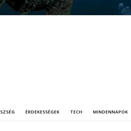
ÉSZSÉG
ÉRDEKESSÉGEK
TECH
MINDENNAPOK