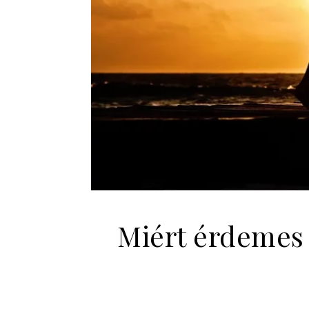
Miért érdemes 