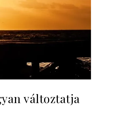
yan változtatja