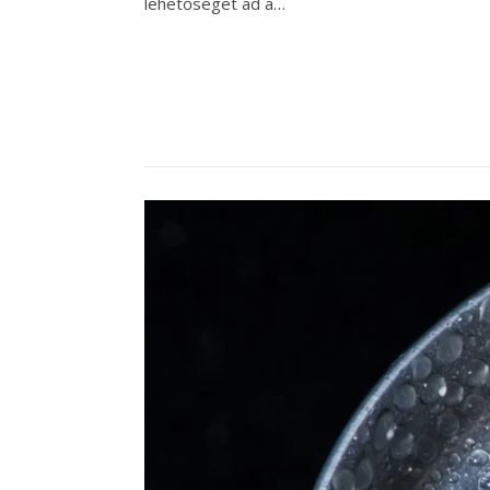
lehetőséget ad a…