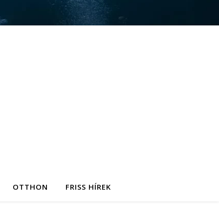
OTTHON
FRISS HÍREK