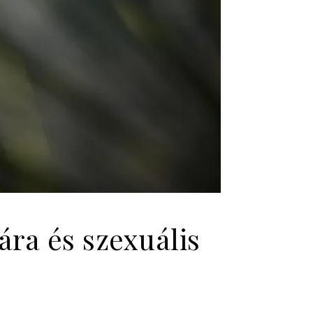
ára és szexuális