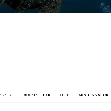
ÉSZSÉG
ÉRDEKESSÉGEK
TECH
MINDENNAPOK