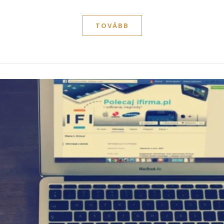
TOVÁBB