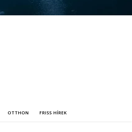
OTTHON
FRISS HÍREK