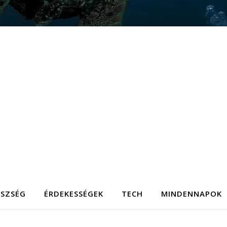
ÉSZSÉG
ÉRDEKESSÉGEK
TECH
MINDENNAPOK