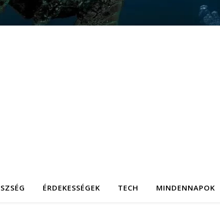
ÉSZSÉG
ÉRDEKESSÉGEK
TECH
MINDENNAPOK