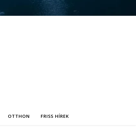
OTTHON
FRISS HÍREK