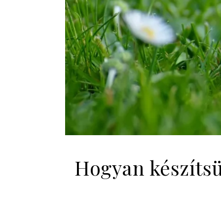
Hogyan készítsü