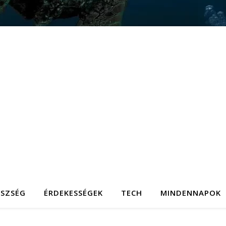
ÉSZSÉG
ÉRDEKESSÉGEK
TECH
MINDENNAPOK