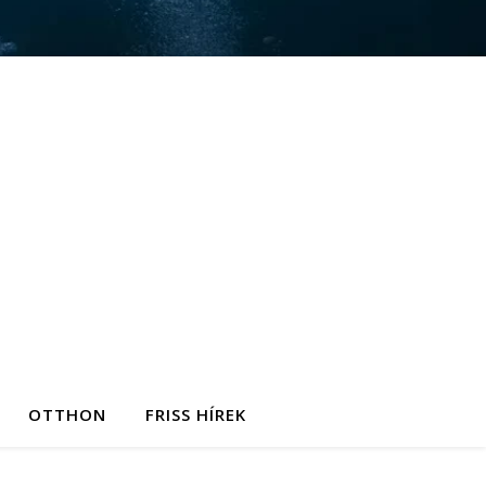
OTTHON
FRISS HÍREK