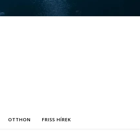
OTTHON
FRISS HÍREK