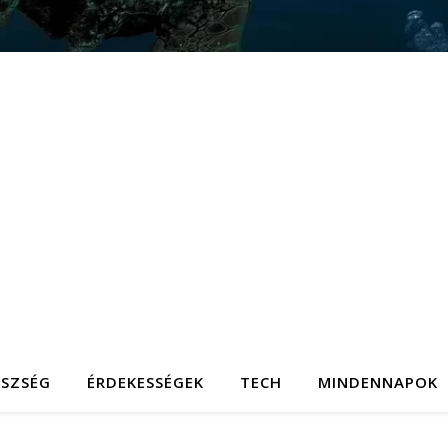
ÉSZSÉG
ÉRDEKESSÉGEK
TECH
MINDENNAPOK