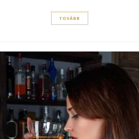
TOVÁBB