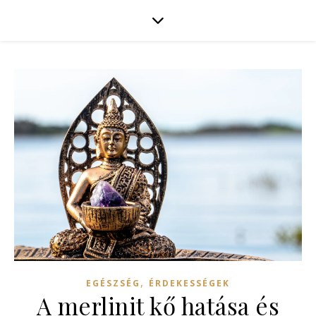
,
EGÉSZSÉG
ÉRDEKESSÉGEK
A merlinit kő hatása és