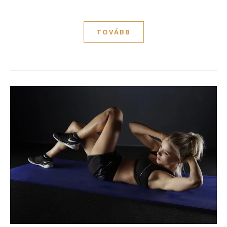
TOVÁBB