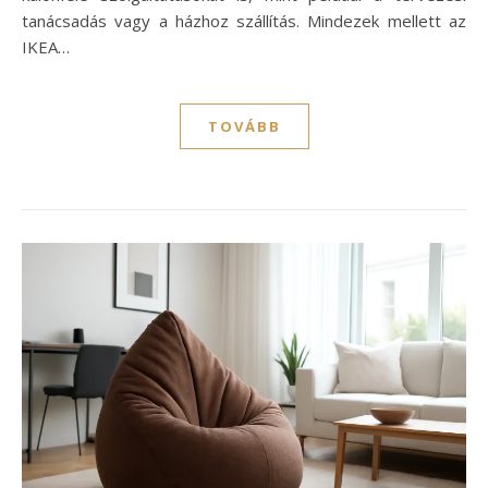
tanácsadás vagy a házhoz szállítás. Mindezek mellett az
IKEA…
TOVÁBB