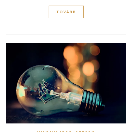
TOVÁBB