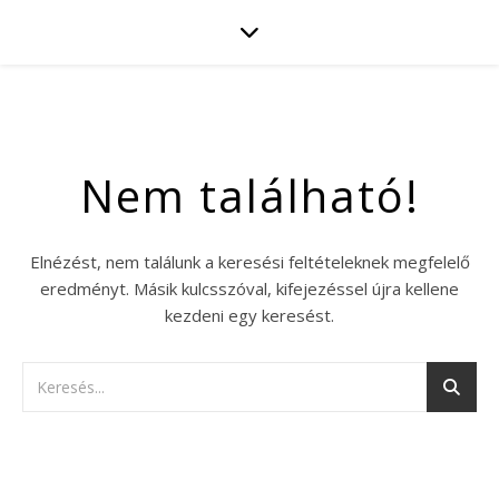
Nem található!
Elnézést, nem találunk a keresési feltételeknek megfelelő
eredményt. Másik kulcsszóval, kifejezéssel újra kellene
kezdeni egy keresést.