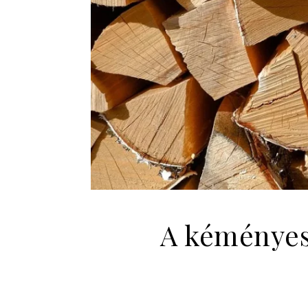
A kéményes