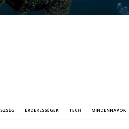
ÉSZSÉG
ÉRDEKESSÉGEK
TECH
MINDENNAPOK