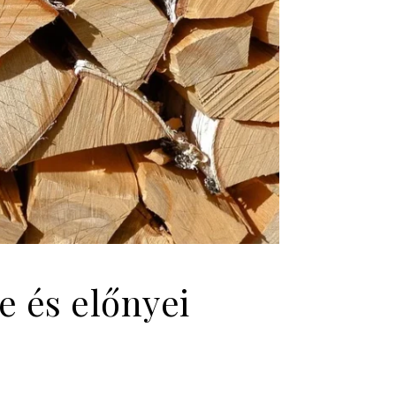
 és előnyei