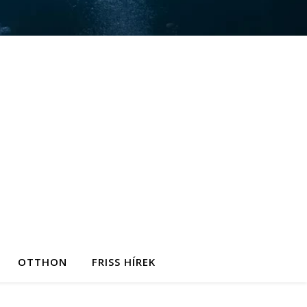
OTTHON
FRISS HÍREK