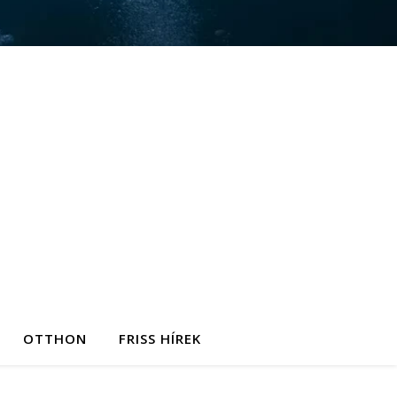
OTTHON
FRISS HÍREK