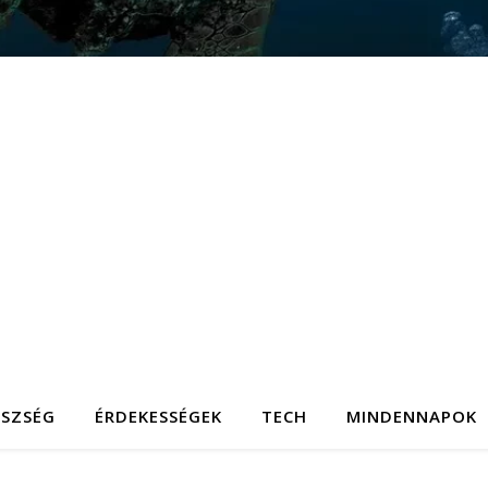
ÉSZSÉG
ÉRDEKESSÉGEK
TECH
MINDENNAPOK