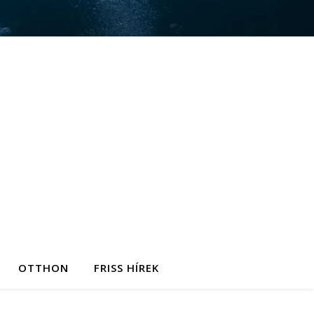
OTTHON
FRISS HÍREK