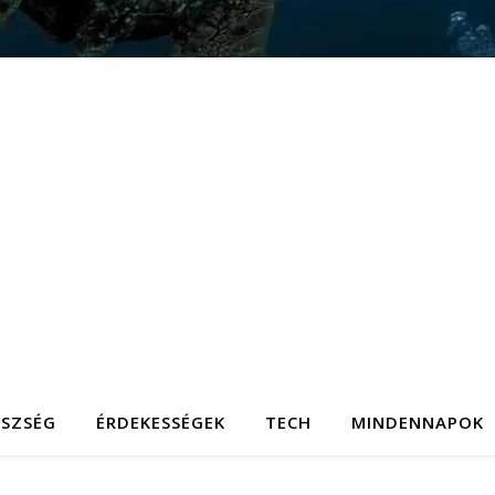
ÉSZSÉG
ÉRDEKESSÉGEK
TECH
MINDENNAPOK