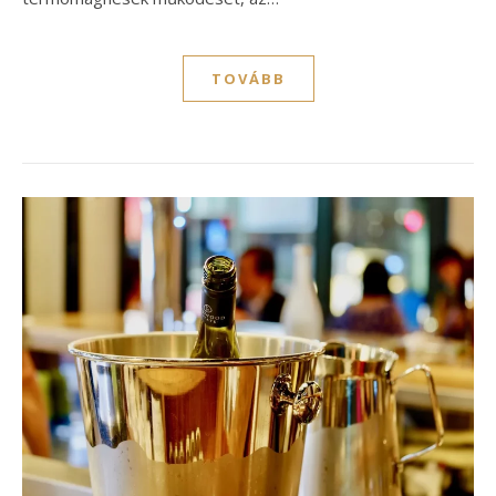
TOVÁBB