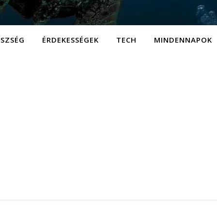
ÉSZSÉG
ÉRDEKESSÉGEK
TECH
MINDENNAPOK