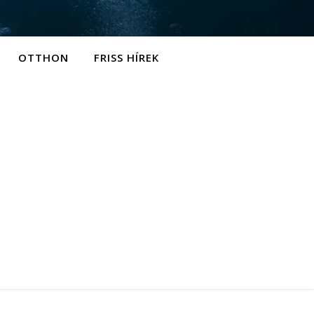
OTTHON
FRISS HÍREK