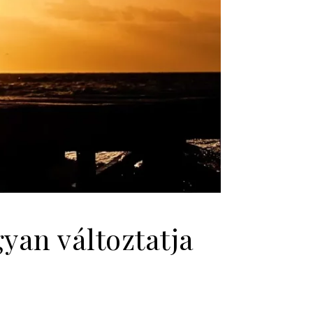
yan változtatja