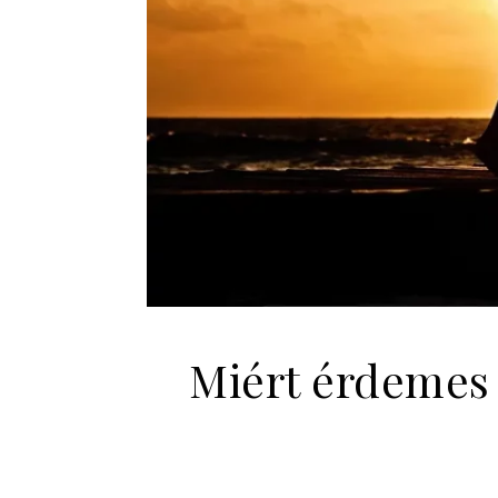
Miért érdemes 