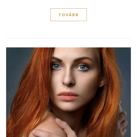
TOVÁBB