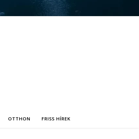
OTTHON
FRISS HÍREK