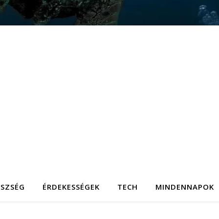
ÉSZSÉG
ÉRDEKESSÉGEK
TECH
MINDENNAPOK