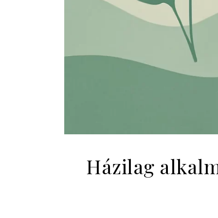
Házilag alkal