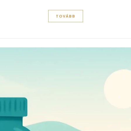
TOVÁBB