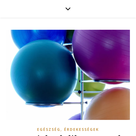
,
EGÉSZSÉG
ÉRDEKESSÉGEK