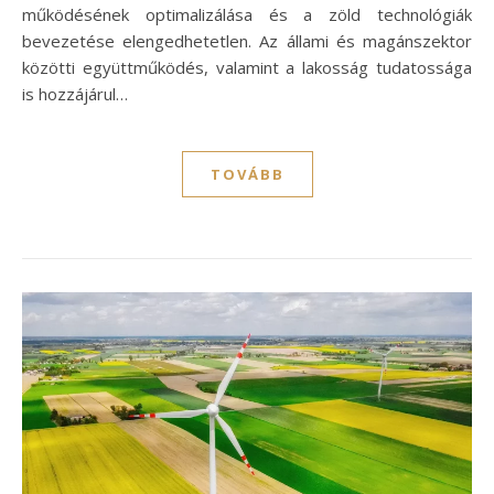
működésének optimalizálása és a zöld technológiák
bevezetése elengedhetetlen. Az állami és magánszektor
közötti együttműködés, valamint a lakosság tudatossága
is hozzájárul…
TOVÁBB