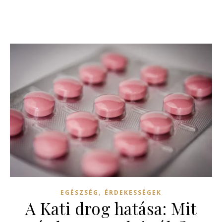
,
EGÉSZSÉG
ÉRDEKESSÉGEK
A Kati drog hatása: Mit