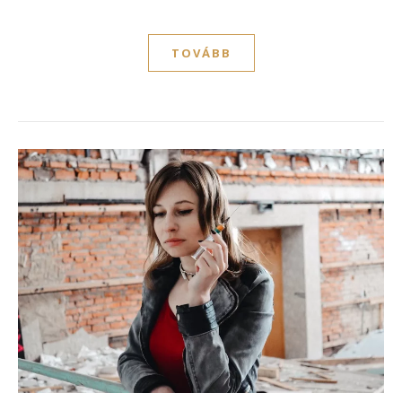
TOVÁBB