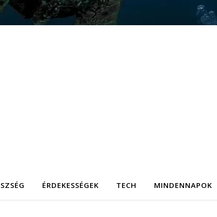
ÉSZSÉG
ÉRDEKESSÉGEK
TECH
MINDENNAPOK