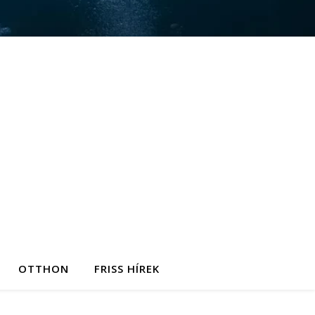
OTTHON
FRISS HÍREK