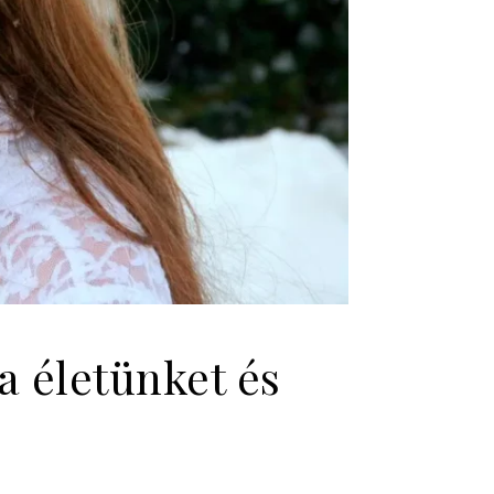
a életünket és