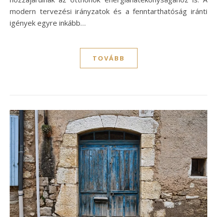
modern tervezési irányzatok és a fenntarthatóság iránti
igények egyre inkább…
TOVÁBB