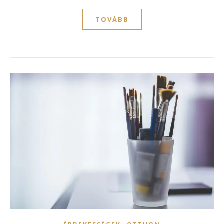
TOVÁBB
,