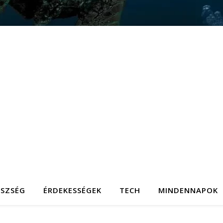
ÉSZSÉG
ÉRDEKESSÉGEK
TECH
MINDENNAPOK