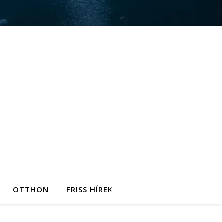
OTTHON
FRISS HÍREK