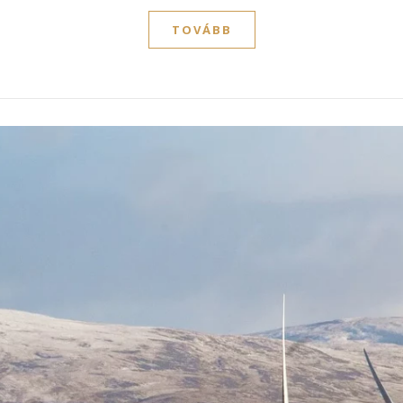
TOVÁBB