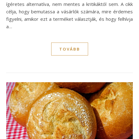
ígéretes alternatíva, nem mentes a kritikáktól sem. A cikk
célja, hogy bemutassa a vásárlók számára, mire érdemes
figyelni, amikor ezt a terméket választják, és hogy felhívja
a…
TOVÁBB