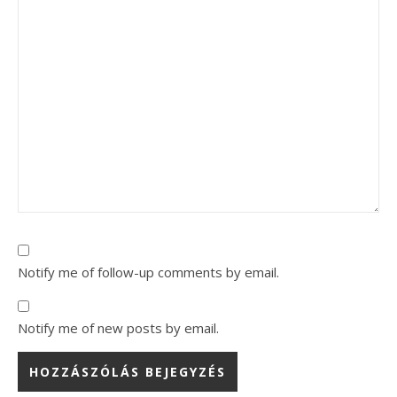
Notify me of follow-up comments by email.
Notify me of new posts by email.