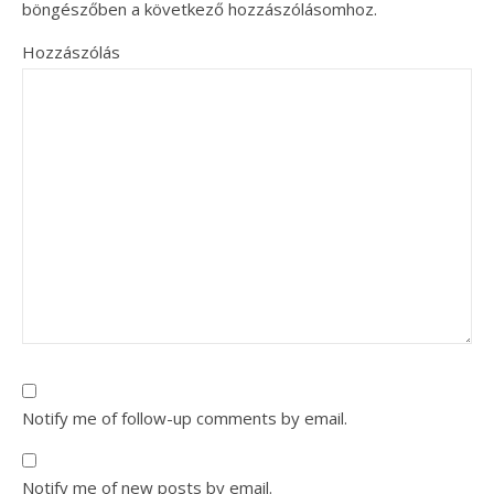
böngészőben a következő hozzászólásomhoz.
Hozzászólás
Notify me of follow-up comments by email.
Notify me of new posts by email.