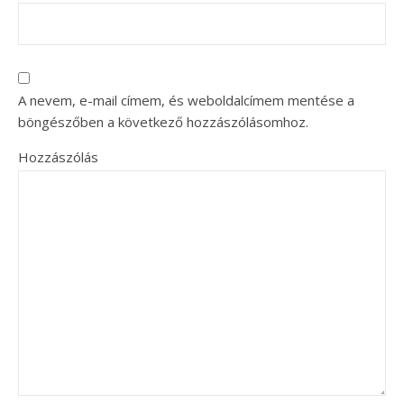
A nevem, e-mail címem, és weboldalcímem mentése a
böngészőben a következő hozzászólásomhoz.
Hozzászólás