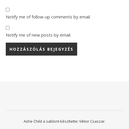
Notify me of follow-up comments by email.
Notify me of new posts by email.
Ashe Child a sablont készítette:
Viktor Csaszar.