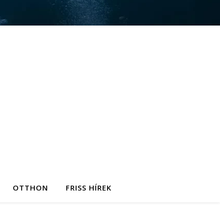
OTTHON
FRISS HÍREK