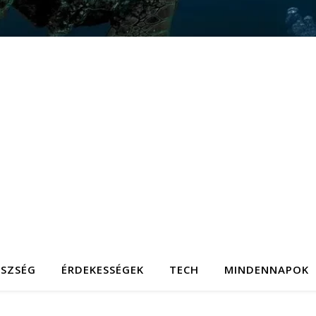
ÉSZSÉG
ÉRDEKESSÉGEK
TECH
MINDENNAPOK