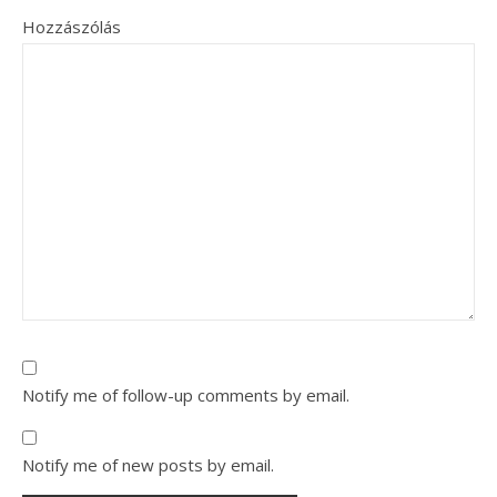
Hozzászólás
Notify me of follow-up comments by email.
Notify me of new posts by email.