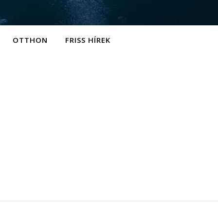
OTTHON
FRISS HÍREK