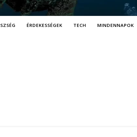
ÉSZSÉG
ÉRDEKESSÉGEK
TECH
MINDENNAPOK