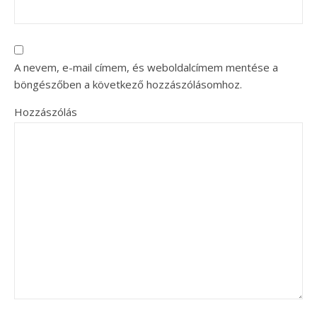
A nevem, e-mail címem, és weboldalcímem mentése a
böngészőben a következő hozzászólásomhoz.
Hozzászólás