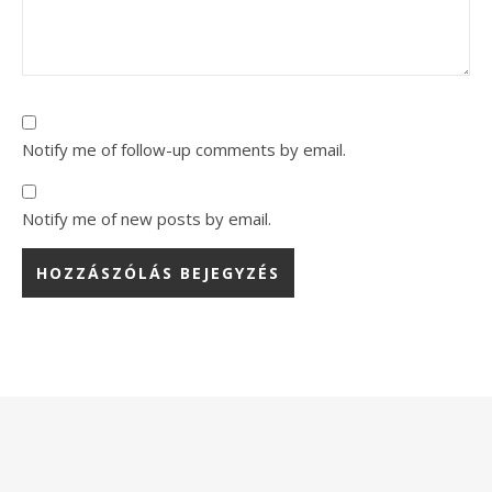
Notify me of follow-up comments by email.
Notify me of new posts by email.