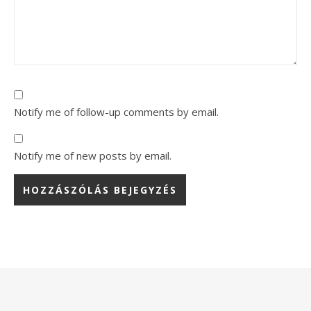
Notify me of follow-up comments by email.
Notify me of new posts by email.