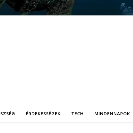
ÉSZSÉG
ÉRDEKESSÉGEK
TECH
MINDENNAPOK