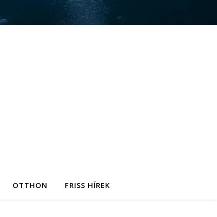
OTTHON
FRISS HÍREK