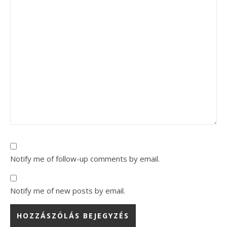
Notify me of follow-up comments by email.
Notify me of new posts by email.