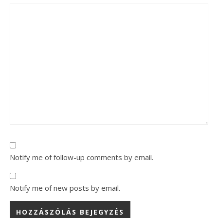
Notify me of follow-up comments by email.
Notify me of new posts by email.