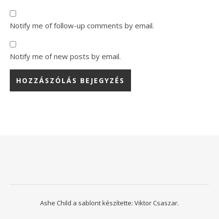
Notify me of follow-up comments by email.
Notify me of new posts by email.
Ashe Child a sablont készítette:
Viktor Csaszar.