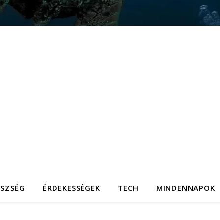
ÉSZSÉG
ÉRDEKESSÉGEK
TECH
MINDENNAPOK