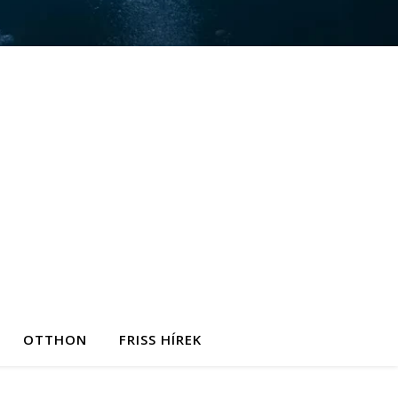
OTTHON
FRISS HÍREK