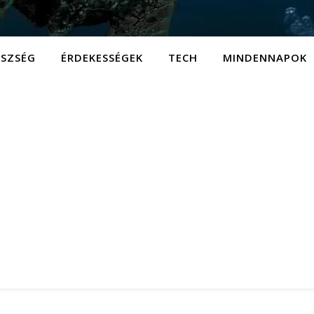
ÉSZSÉG
ÉRDEKESSÉGEK
TECH
MINDENNAPOK