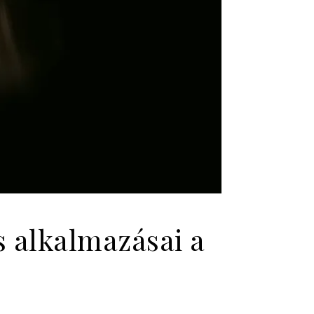
 alkalmazásai a