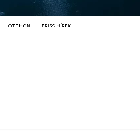
OTTHON
FRISS HÍREK