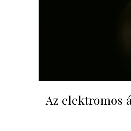
Az elektromos 