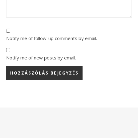
Notify me of follow-up comments by email.
Notify me of new posts by email.