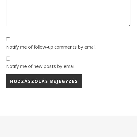
Notify me of follow-up comments by email.
Notify me of new posts by email.