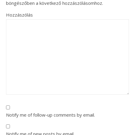
böngészőben a következő hozzászólásomhoz.
Hozzászólás
Notify me of follow-up comments by email.
Notify me of new posts by email.