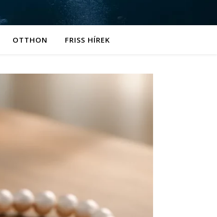
OTTHON
FRISS HÍREK