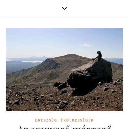
,
EGÉSZSÉG
ÉRDEKESSÉGEK