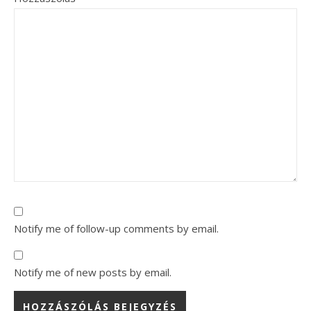
Notify me of follow-up comments by email.
Notify me of new posts by email.