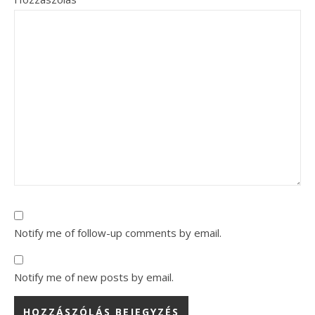
Notify me of follow-up comments by email.
Notify me of new posts by email.