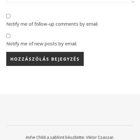
Notify me of follow-up comments by email.
Notify me of new posts by email.
Ashe Child a sablont készítette:
Viktor Csaszar.